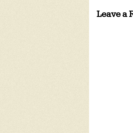
Leave a 