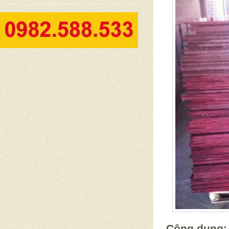
Công dụng: